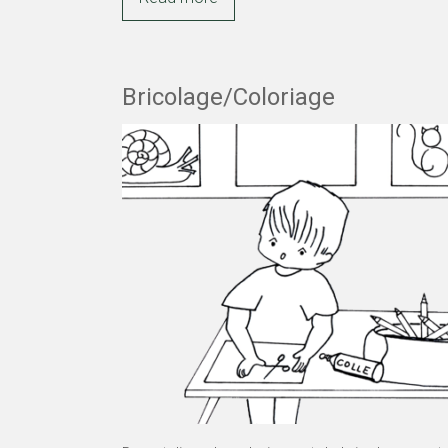
Bricolage/Coloriage