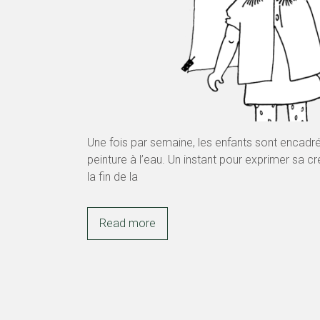
Une fois par semaine, les enfants sont encadrés
peinture à l’eau. Un instant pour exprimer sa c
la fin de la
Read more