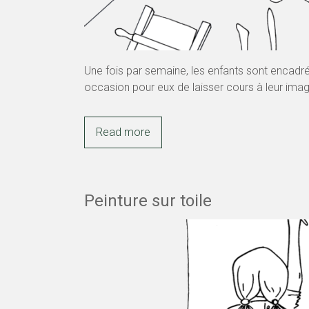
Une fois par semaine, les enfants sont encadré
occasion pour eux de laisser cours à leur imag
Read more
Peinture sur toile