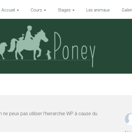
Accueil
Cours
Stages
Les animaux
Galer
 ne peux pas utiliser l’hierarchie WP à cause du