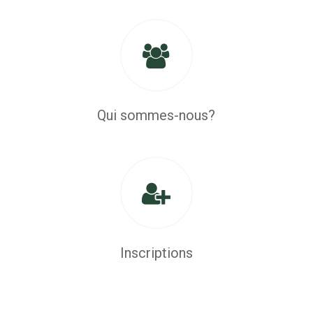
Qui sommes-nous?
Inscriptions