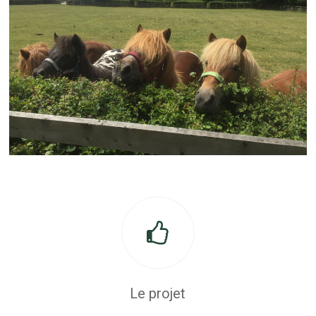
Le projet