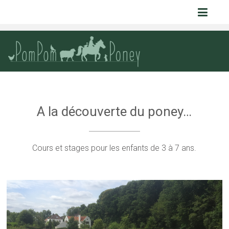
Pom Pom
Poney
A la découverte du poney…
Cours et stages pour les enfants de 3 à 7 ans.