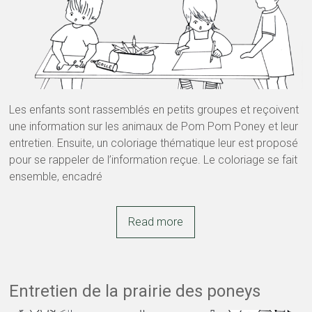
Les enfants sont rassemblés en petits groupes et reçoivent
une information sur les animaux de Pom Pom Poney et leur
entretien. Ensuite, un coloriage thématique leur est proposé
pour se rappeler de l’information reçue. Le coloriage se fait
ensemble, encadré
Read more
Entretien de la prairie des poneys