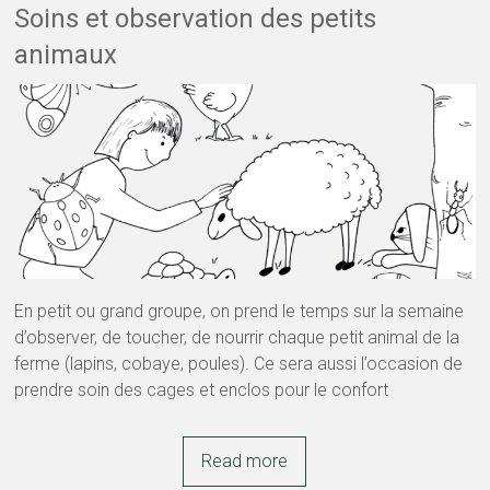
Soins et observation des petits
animaux
En petit ou grand groupe, on prend le temps sur la semaine
d’observer, de toucher, de nourrir chaque petit animal de la
ferme (lapins, cobaye, poules). Ce sera aussi l’occasion de
prendre soin des cages et enclos pour le confort
Read more