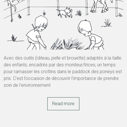
Avec des outils (râteau, pelle et brouette) adaptés à la taille
des enfants, encadrés par des moniteur/trices, un temps
pour ramasser les crottins dans le paddock des poneys est
pris. C’est l’occasion de découvrir l’importance de prendre
soin de l’environnement
Read more