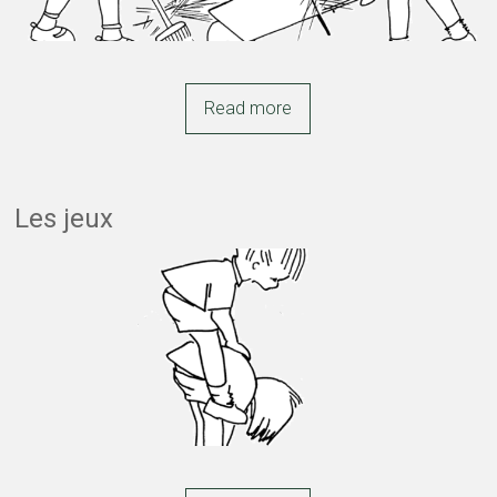
Read more
Les jeux