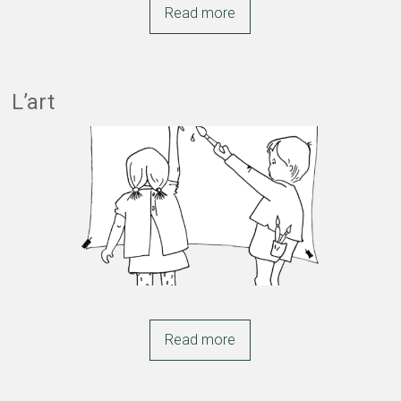
Read more
L’art
Read more